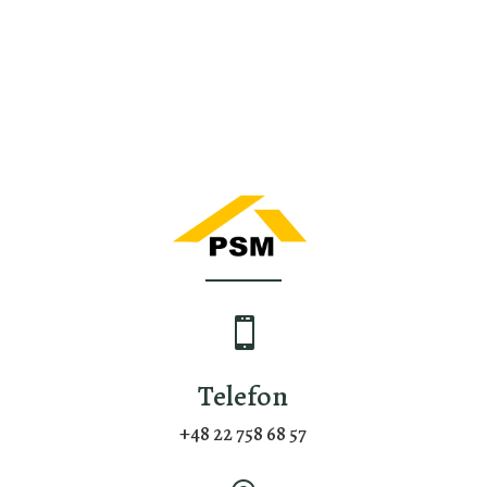

Telefon
+48
22 758 68 57