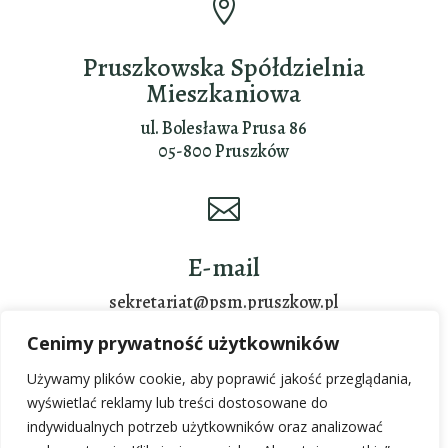

Pruszkowska Spółdzielnia
Mieszkaniowa
ul. Bolesława Prusa 86
05-800 Pruszków

E-mail
sekretariat@psm.pruszkow.pl
Cenimy prywatność użytkowników
Używamy plików cookie, aby poprawić jakość przeglądania,

wyświetlać reklamy lub treści dostosowane do
indywidualnych potrzeb użytkowników oraz analizować